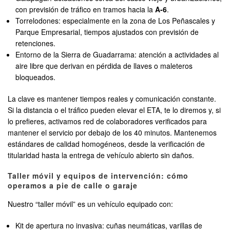
con previsión de tráfico en tramos hacia la
A-6
.
Torrelodones: especialmente en la zona de Los Peñascales y
Parque Empresarial, tiempos ajustados con previsión de
retenciones.
Entorno de la Sierra de Guadarrama: atención a actividades al
aire libre que derivan en pérdida de llaves o maleteros
bloqueados.
La clave es mantener tiempos reales y comunicación constante.
Si la distancia o el tráfico pueden elevar el ETA, te lo diremos y, si
lo prefieres, activamos red de colaboradores verificados para
mantener el servicio por debajo de los 40 minutos. Mantenemos
estándares de calidad homogéneos, desde la verificación de
titularidad hasta la entrega de vehículo abierto sin daños.
Taller móvil y equipos de intervención: cómo
operamos a pie de calle o garaje
Nuestro “taller móvil” es un vehículo equipado con:
Kit de apertura no invasiva: cuñas neumáticas, varillas de