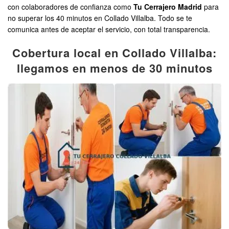
con colaboradores de confianza como
Tu Cerrajero Madrid
para
no superar los 40 minutos en Collado Villalba. Todo se te
comunica antes de aceptar el servicio, con total transparencia.
Cobertura local en Collado Villalba:
llegamos en menos de 30 minutos