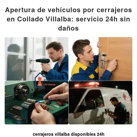
Apertura de vehículos por cerrajeros
en Collado Villalba: servicio 24h sin
daños
cerrajeros villalba disponibles 24h