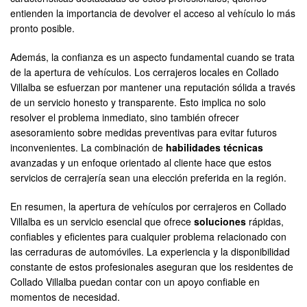
entienden la importancia de devolver el acceso al vehículo lo más
pronto posible.
Además, la confianza es un aspecto fundamental cuando se trata
de la apertura de vehículos. Los cerrajeros locales en Collado
Villalba se esfuerzan por mantener una reputación sólida a través
de un servicio honesto y transparente. Esto implica no solo
resolver el problema inmediato, sino también ofrecer
asesoramiento sobre medidas preventivas para evitar futuros
inconvenientes. La combinación de
habilidades técnicas
avanzadas y un enfoque orientado al cliente hace que estos
servicios de cerrajería sean una elección preferida en la región.
En resumen, la apertura de vehículos por cerrajeros en Collado
Villalba es un servicio esencial que ofrece
soluciones
rápidas,
confiables y eficientes para cualquier problema relacionado con
las cerraduras de automóviles. La experiencia y la disponibilidad
constante de estos profesionales aseguran que los residentes de
Collado Villalba puedan contar con un apoyo confiable en
momentos de necesidad.