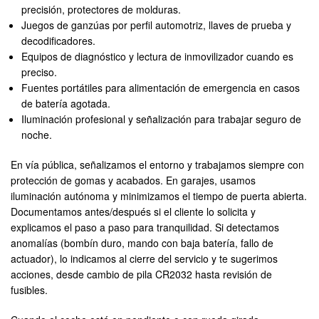
precisión, protectores de molduras.
Juegos de ganzúas por perfil automotriz, llaves de prueba y
decodificadores.
Equipos de diagnóstico y lectura de inmovilizador cuando es
preciso.
Fuentes portátiles para alimentación de emergencia en casos
de batería agotada.
Iluminación profesional y señalización para trabajar seguro de
noche.
En vía pública, señalizamos el entorno y trabajamos siempre con
protección de gomas y acabados. En garajes, usamos
iluminación autónoma y minimizamos el tiempo de puerta abierta.
Documentamos antes/después si el cliente lo solicita y
explicamos el paso a paso para tranquilidad. Si detectamos
anomalías (bombín duro, mando con baja batería, fallo de
actuador), lo indicamos al cierre del servicio y te sugerimos
acciones, desde cambio de pila CR2032 hasta revisión de
fusibles.