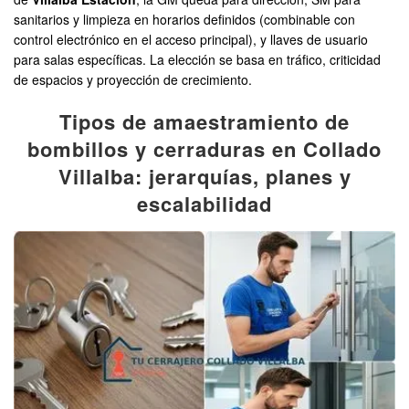
sanitarios y limpieza en horarios definidos (combinable con
control electrónico en el acceso principal), y llaves de usuario
para salas específicas. La elección se basa en tráfico, criticidad
de espacios y proyección de crecimiento.
Tipos de amaestramiento de
bombillos y cerraduras en Collado
Villalba: jerarquías, planes y
escalabilidad