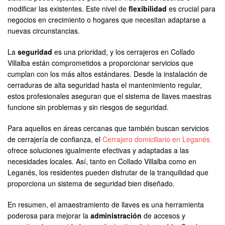
modificar las existentes. Este nivel de
flexibilidad
es crucial para
negocios en crecimiento o hogares que necesitan adaptarse a
nuevas circunstancias.
La
seguridad
es una prioridad, y los cerrajeros en Collado
Villalba están comprometidos a proporcionar servicios que
cumplan con los más altos estándares. Desde la instalación de
cerraduras de alta seguridad hasta el mantenimiento regular,
estos profesionales aseguran que el sistema de llaves maestras
funcione sin problemas y sin riesgos de seguridad.
Para aquellos en áreas cercanas que también buscan servicios
de cerrajería de confianza, el
Cerrajero domiciliario en Leganés
ofrece soluciones igualmente efectivas y adaptadas a las
necesidades locales. Así, tanto en Collado Villalba como en
Leganés, los residentes pueden disfrutar de la tranquilidad que
proporciona un sistema de seguridad bien diseñado.
En resumen, el amaestramiento de llaves es una herramienta
poderosa para mejorar la
administración
de accesos y