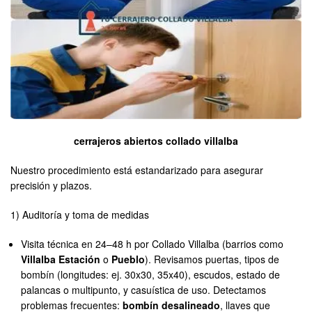
cerrajeros abiertos collado villalba
Nuestro procedimiento está estandarizado para asegurar
precisión y plazos.
1) Auditoría y toma de medidas
Visita técnica en 24–48 h por Collado Villalba (barrios como
Villalba Estación
o
Pueblo
). Revisamos puertas, tipos de
bombín (longitudes: ej. 30x30, 35x40), escudos, estado de
palancas o multipunto, y casuística de uso. Detectamos
problemas frecuentes:
bombín desalineado
, llaves que