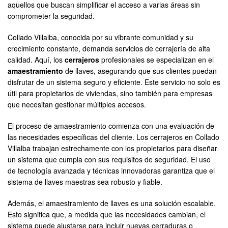
aquellos que buscan simplificar el acceso a varias áreas sin
comprometer la seguridad.
Collado Villalba, conocida por su vibrante comunidad y su
crecimiento constante, demanda servicios de cerrajería de alta
calidad. Aquí, los
cerrajeros
profesionales se especializan en el
amaestramiento
de llaves, asegurando que sus clientes puedan
disfrutar de un sistema seguro y eficiente. Este servicio no solo es
útil para propietarios de viviendas, sino también para empresas
que necesitan gestionar múltiples accesos.
El proceso de amaestramiento comienza con una evaluación de
las necesidades específicas del cliente. Los cerrajeros en Collado
Villalba trabajan estrechamente con los propietarios para diseñar
un sistema que cumpla con sus requisitos de seguridad. El uso
de tecnología avanzada y técnicas innovadoras garantiza que el
sistema de llaves maestras sea robusto y fiable.
Además, el amaestramiento de llaves es una solución escalable.
Esto significa que, a medida que las necesidades cambian, el
sistema puede ajustarse para incluir nuevas cerraduras o