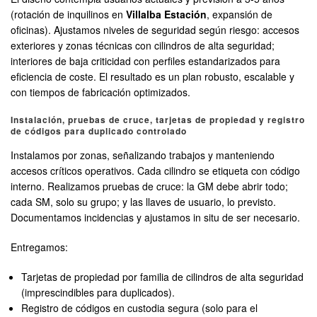
(rotación de inquilinos en
Villalba Estación
, expansión de
oficinas). Ajustamos niveles de seguridad según riesgo: accesos
exteriores y zonas técnicas con cilindros de alta seguridad;
interiores de baja criticidad con perfiles estandarizados para
eficiencia de coste. El resultado es un plan robusto, escalable y
con tiempos de fabricación optimizados.
Instalación, pruebas de cruce, tarjetas de propiedad y registro
de códigos para duplicado controlado
Instalamos por zonas, señalizando trabajos y manteniendo
accesos críticos operativos. Cada cilindro se etiqueta con código
interno. Realizamos pruebas de cruce: la GM debe abrir todo;
cada SM, solo su grupo; y las llaves de usuario, lo previsto.
Documentamos incidencias y ajustamos in situ de ser necesario.
Entregamos:
Tarjetas de propiedad por familia de cilindros de alta seguridad
(imprescindibles para duplicados).
Registro de códigos en custodia segura (solo para el