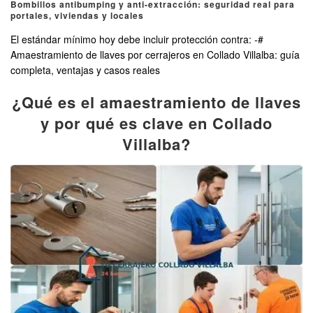
Bombillos antibumping y anti-extracción: seguridad real para
portales, viviendas y locales
El estándar mínimo hoy debe incluir protección contra: -#
Amaestramiento de llaves por cerrajeros en Collado Villalba: guía
completa, ventajas y casos reales
¿Qué es el amaestramiento de llaves
y por qué es clave en Collado
Villalba?