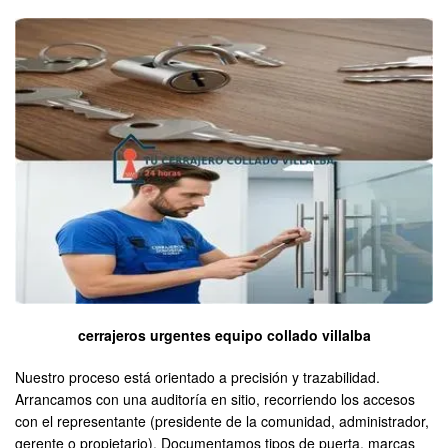
cerrajeros urgentes equipo collado villalba
Nuestro proceso está orientado a precisión y trazabilidad.
Arrancamos con una auditoría en sitio, recorriendo los accesos
con el representante (presidente de la comunidad, administrador,
gerente o propietario). Documentamos tipos de puerta, marcas