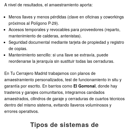
A nivel de resultados, el amaestramiento aporta:
Menos llaves y menos pérdidas (clave en oficinas y coworkings
próximos al Polígono P-29).
Accesos temporales y revocables para proveedores (reparto,
mantenimiento de calderas, antenistas).
Seguridad documental mediante tarjeta de propiedad y registro
de copias.
Mantenimiento sencillo: si una llave se extravía, puede
reordenarse la jerarquía sin sustituir todas las cerraduras.
En Tu Cerrajero Madrid trabajamos con planos de
amaestramiento personalizados, test de funcionamiento in situ y
garantía por escrito. En barrios como
El Gorronal
, donde hay
trasteros y garajes comunitarios, integramos candados
amaestrados, cilindros de garaje y cerraduras de cuartos técnicos
dentro del mismo sistema, evitando llaveros voluminosos y
errores operativos.
Tipos de sistemas de