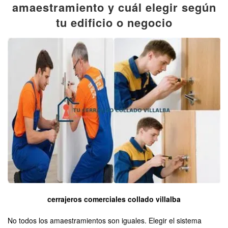
amaestramiento y cuál elegir según
tu edificio o negocio
cerrajeros comerciales collado villalba
No todos los amaestramientos son iguales. Elegir el sistema