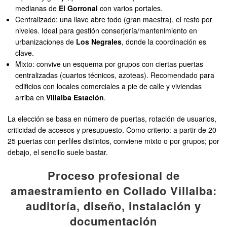
medianas de
El Gorronal
con varios portales.
Centralizado: una llave abre todo (gran maestra), el resto por
niveles. Ideal para gestión conserjería/mantenimiento en
urbanizaciones de
Los Negrales
, donde la coordinación es
clave.
Mixto: convive un esquema por grupos con ciertas puertas
centralizadas (cuartos técnicos, azoteas). Recomendado para
edificios con locales comerciales a pie de calle y viviendas
arriba en
Villalba Estación
.
La elección se basa en número de puertas, rotación de usuarios,
criticidad de accesos y presupuesto. Como criterio: a partir de 20-
25 puertas con perfiles distintos, conviene mixto o por grupos; por
debajo, el sencillo suele bastar.
Proceso profesional de
amaestramiento en Collado Villalba:
auditoría, diseño, instalación y
documentación