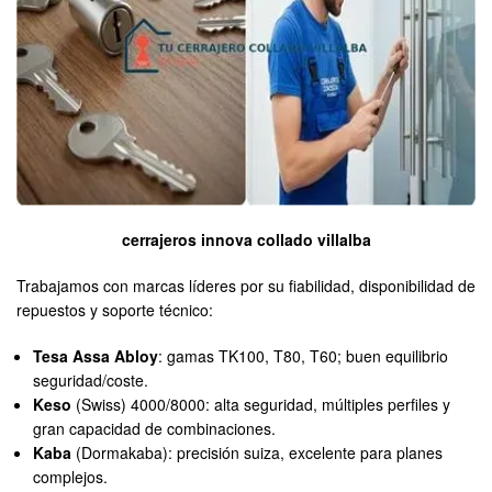
cerrajeros innova collado villalba
Trabajamos con marcas líderes por su fiabilidad, disponibilidad de
repuestos y soporte técnico:
Tesa Assa Abloy
: gamas TK100, T80, T60; buen equilibrio
seguridad/coste.
Keso
(Swiss) 4000/8000: alta seguridad, múltiples perfiles y
gran capacidad de combinaciones.
Kaba
(Dormakaba): precisión suiza, excelente para planes
complejos.