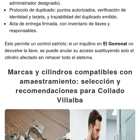
administrador designado).
Protocolo de duplicado: puntos autorizados, verificación de
identidad y tarjeta, y trazabilidad del duplicado emitido.
Acta de entrega firmada, con inventario de llaves y
responsables.
Esto permite un control estricto: si un inquilino en
El Gorronal
no
devuelve la llave, se puede anular su acceso sustituyendo solo el
cilindro afectado sin rehacer todo el sistema.
Marcas y cilindros compatibles con
amaestramiento: selección y
recomendaciones para Collado
Villalba